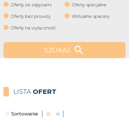
Oferty ze zdjęciami
Oferty specjalne
Oferty bez prowizji
Wirtualne spacery
Oferty na wyłączność
SZUKAJ
LISTA
OFERT
Sortowanie
tabela
lista