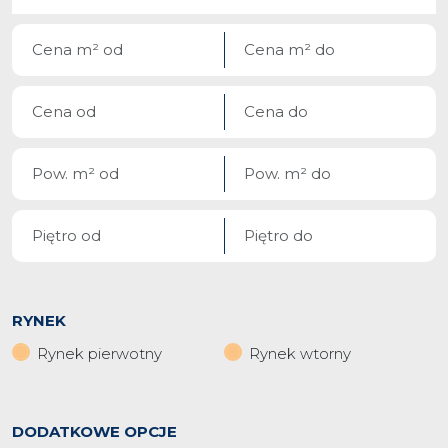
RYNEK
Rynek pierwotny
Rynek wtorny
DODATKOWE OPCJE