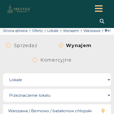
Bem
Strona główna
Oferty
Lokale
Wynajem
Warszawa
Sprzedaż
Wynajem
Komercyjne