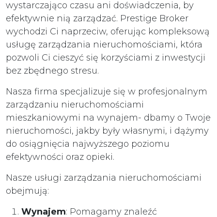
wystarczająco czasu ani doświadczenia, by
efektywnie nią zarządzać. Prestige Broker
wychodzi Ci naprzeciw, oferując kompleksową
usługę zarządzania nieruchomościami, która
pozwoli Ci cieszyć się korzyściami z inwestycji
bez zbędnego stresu.
Nasza firma specjalizuje się w profesjonalnym
zarządzaniu nieruchomościami
mieszkaniowymi na wynajem- dbamy o Twoje
nieruchomości, jakby były własnymi, i dążymy
do osiągnięcia najwyższego poziomu
efektywności oraz opieki.
Nasze usługi zarządzania nieruchomościami
obejmują:
Wynajem
: Pomagamy znaleźć