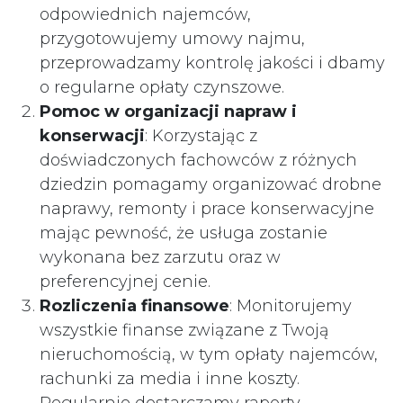
odpowiednich najemców,
przygotowujemy umowy najmu,
przeprowadzamy kontrolę jakości i dbamy
o regularne opłaty czynszowe.
Pomoc w organizacji napraw i
konserwacji
: Korzystając z
doświadczonych fachowców z różnych
dziedzin pomagamy organizować drobne
naprawy, remonty i prace konserwacyjne
mając pewność, że usługa zostanie
wykonana bez zarzutu oraz w
preferencyjnej cenie.
Rozliczenia finansowe
: Monitorujemy
wszystkie finanse związane z Twoją
nieruchomością, w tym opłaty najemców,
rachunki za media i inne koszty.