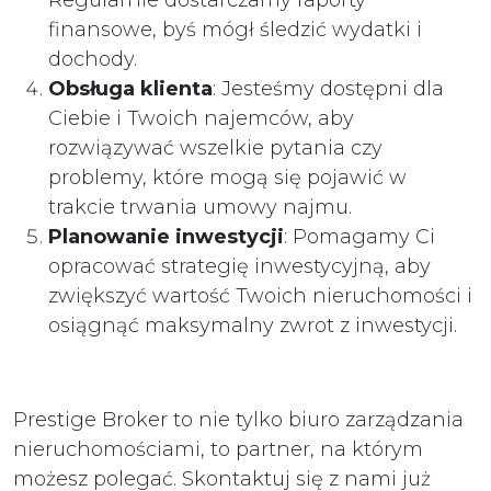
Regularnie dostarczamy raporty
finansowe, byś mógł śledzić wydatki i
dochody.
Obsługa klienta
: Jesteśmy dostępni dla
Ciebie i Twoich najemców, aby
rozwiązywać wszelkie pytania czy
problemy, które mogą się pojawić w
trakcie trwania umowy najmu.
Planowanie inwestycji
: Pomagamy Ci
opracować strategię inwestycyjną, aby
zwiększyć wartość Twoich nieruchomości i
osiągnąć maksymalny zwrot z inwestycji.
Prestige Broker to nie tylko biuro zarządzania
nieruchomościami, to partner, na którym
możesz polegać. Skontaktuj się z nami już