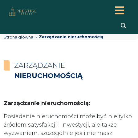
Zarządzanie nieruchomością
Strona główna
ZARZĄDZANIE
NIERUCHOMOŚCIĄ
Zarządzanie nieruchomością:
Posiadanie nieruchomości może być nie tylko
źródłem satysfakcji i inwestycji, ale także
wyzwaniem, szczególnie jeśli nie masz