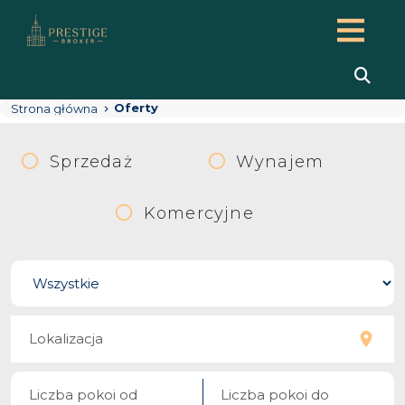
Oferty
Strona główna
Sprzedaż
Wynajem
Komercyjne