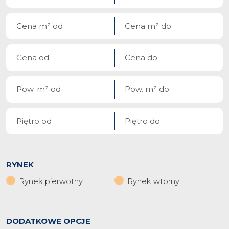
RYNEK
Rynek pierwotny
Rynek wtorny
DODATKOWE OPCJE