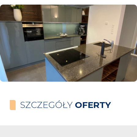
SZCZEGÓŁY
OFERTY