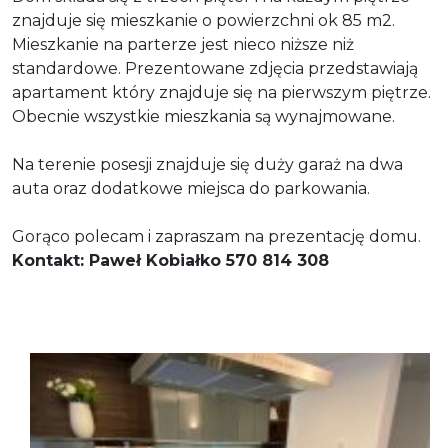
znajduje się mieszkanie o powierzchni ok 85 m2.
Mieszkanie na parterze jest nieco niższe niż
standardowe. Prezentowane zdjęcia przedstawiają
apartament który znajduje się na pierwszym piętrze.
Obecnie wszystkie mieszkania są wynajmowane.
Na terenie posesji znajduje się duży garaż na dwa
auta oraz dodatkowe miejsca do parkowania.
Gorąco polecam i zapraszam na prezentację domu.
Kontakt: Paweł Kobiałko 570 814 308