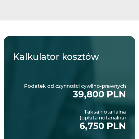
Kalkulator
kosztów
Podatek od czynności cywilno-prawnych
39,800 PLN
Taksa notarialna
(opłata notarialna)
6,750 PLN