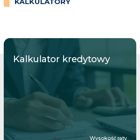
KALKULATORY
Kalkulator
kredytowy
Wysokość raty