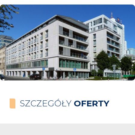
SZCZEGÓŁY
OFERTY