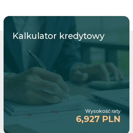
Kalkulator
kredytowy
Wysokość raty
6,927 PLN