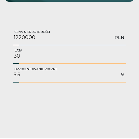
CENA NIERUCHOMOŚCI
PLN
LATA
OPROCENTOWANIE ROCZNE
%