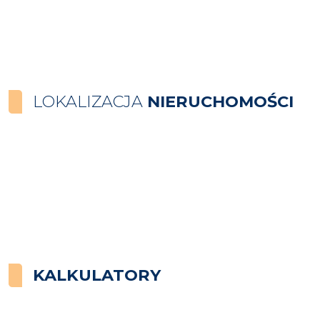
LOKALIZACJA
NIERUCHOMOŚCI
KALKULATORY