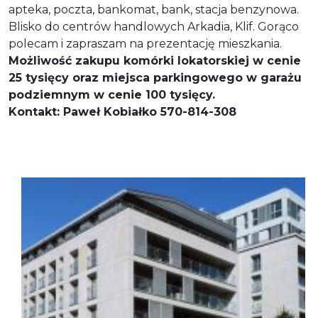
apteka, poczta, bankomat, bank, stacja benzynowa.
Blisko do centrów handlowych Arkadia, Klif. Gorąco
polecam i zapraszam na prezentację mieszkania.
Możliwość zakupu komórki lokatorskiej w cenie
25 tysięcy oraz miejsca parkingowego w garażu
podziemnym w cenie 100 tysięcy.
Kontakt: Paweł Kobiałko 570-814-308