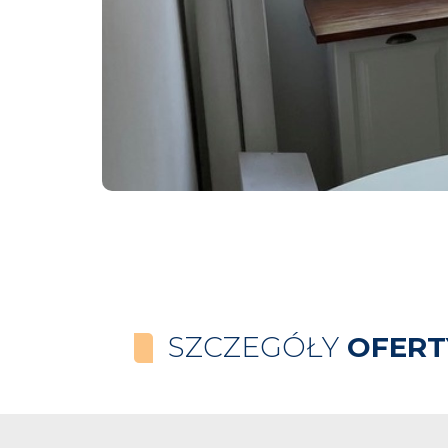
SZCZEGÓŁY
OFERT